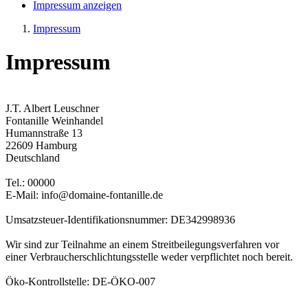
Impressum anzeigen
Impressum
Impressum
J.T. Albert Leuschner
Fontanille Weinhandel
Humannstraße 13
22609 Hamburg
Deutschland
Tel.: 00000
E-Mail: info@domaine-fontanille.de
Umsatzsteuer-Identifikationsnummer: DE342998936
Wir sind zur Teilnahme an einem Streitbeilegungsverfahren vor
einer Verbraucherschlichtungsstelle weder verpflichtet noch bereit.
Öko-Kontrollstelle: DE-ÖKO-007