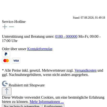
Stand: 07.08.2026, 01:49:18
Service-Hotline
Unterstützung und Beratung unter:
0180 - 000000
Mo-Fr, 09:00 -
17:00 Uhr
Oder über unser
Kontaktformular
.
* Alle Preise inkl. gesetzl. Mehrwertsteuer zzgl.
Versandkosten
und
ggf. Nachnahmegebühren, wenn nicht anders angegeben.
Realisiert mit Shopware
Diese Website verwendet Cookies, um eine bestmögliche Erfahrung
bieten zu können.
Mehr Informationen ...
Nur technisch notwendige
Konfigurieren