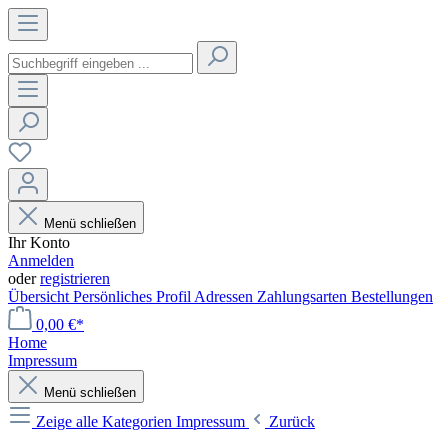
Menü schließen
Ihr Konto
Anmelden
oder
registrieren
Übersicht
Persönliches Profil
Adressen
Zahlungsarten
Bestellungen
0,00 €*
Home
Impressum
Menü schließen
Zeige alle Kategorien
Impressum
Zurück