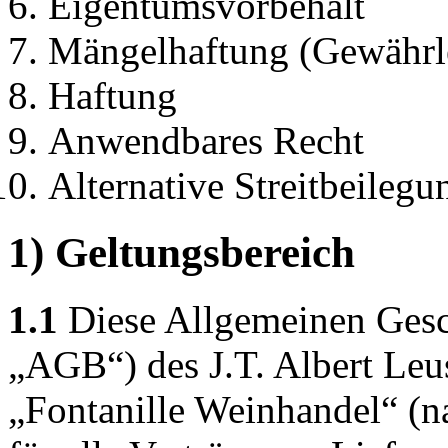
Eigentumsvorbehalt
Mängelhaftung (Gewährl
Haftung
Anwendbares Recht
Alternative Streitbeilegu
1) Geltungsbereich
1.1
Diese Allgemeinen Gesc
„AGB“) des J.T. Albert Leu
„Fontanille Weinhandel“ (n