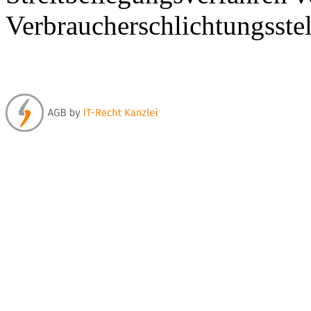
Verbraucherschlichtungsstel