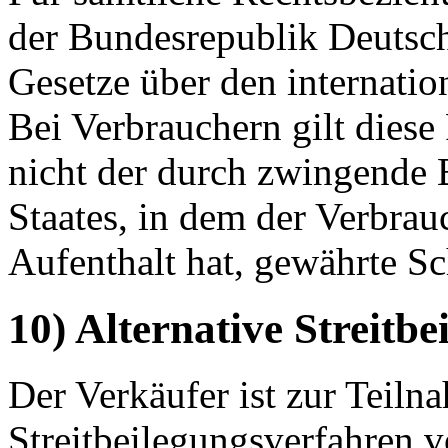
der Bundesrepublik Deutsch
Gesetze über den internati
Bei Verbrauchern gilt diese
nicht der durch zwingende
Staates, in dem der Verbra
Aufenthalt hat, gewährte S
10) Alternative Streitbe
Der Verkäufer ist zur Teil
Streitbeilegungsverfahren v