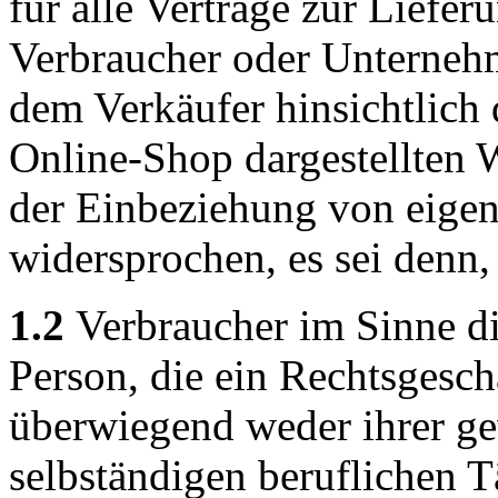
für alle Verträge zur Liefer
Verbraucher oder Unterneh
dem Verkäufer hinsichtlich
Online-Shop dargestellten 
der Einbeziehung von eige
widersprochen, es sei denn, 
1.2
Verbraucher im Sinne di
Person, die ein Rechtsgesch
überwiegend weder ihrer ge
selbständigen beruflichen T