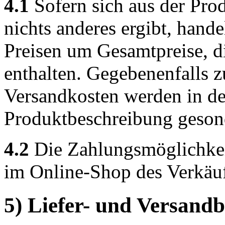
4.1
Sofern sich aus der Pro
nichts anderes ergibt, hand
Preisen um Gesamtpreise, di
enthalten. Gegebenenfalls z
Versandkosten werden in de
Produktbeschreibung geson
4.2
Die Zahlungsmöglichke
im Online-Shop des Verkäufe
5) Liefer- und Versand