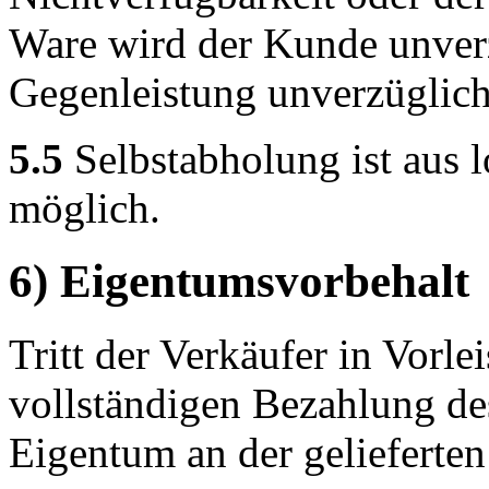
Ware wird der Kunde unverz
Gegenleistung unverzüglich 
5.5
Selbstabholung ist aus 
möglich.
6) Eigentumsvorbehalt
Tritt der Verkäufer in Vorlei
vollständigen Bezahlung de
Eigentum an der gelieferten