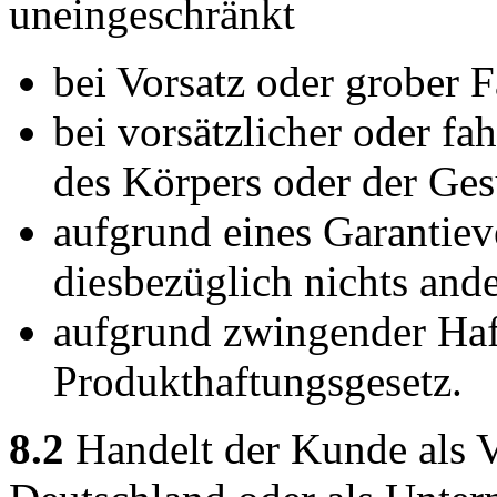
uneingeschränkt
bei Vorsatz oder grober F
bei vorsätzlicher oder fa
des Körpers oder der Ges
aufgrund eines Garantiev
diesbezüglich nichts ander
aufgrund zwingender Ha
Produkthaftungsgesetz.
8.2
Handelt der Kunde als V