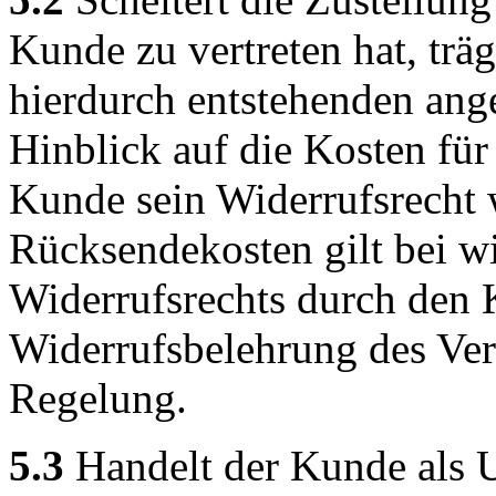
Kunde zu vertreten hat, trä
hierdurch entstehenden ang
Hinblick auf die Kosten fü
Kunde sein Widerrufsrecht 
Rücksendekosten gilt bei 
Widerrufsrechts durch den 
Widerrufsbelehrung des Ver
Regelung.
5.3
Handelt der Kunde als U