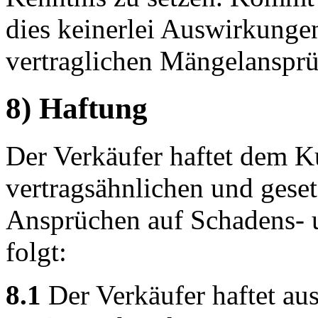
dies keinerlei Auswirkungen
vertraglichen Mängelansprü
8) Haftung
Der Verkäufer haftet dem Ku
vertragsähnlichen und geset
Ansprüchen auf Schadens- 
folgt:
8.1
Der Verkäufer haftet au