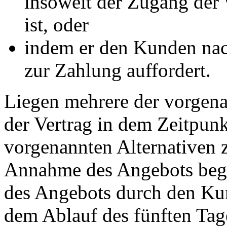
insoweit der Zugang de
ist, oder
indem er den Kunden nac
zur Zahlung auffordert.
Liegen mehrere der vorgena
der Vertrag in dem Zeitpunk
vorgenannten Alternativen zu
Annahme des Angebots beg
des Angebots durch den Kun
dem Ablauf des fünften Tag