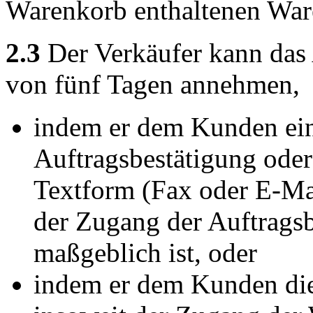
Warenkorb enthaltenen War
2.3
Der Verkäufer kann das
von fünf Tagen annehmen,
indem er dem Kunden eine
Auftragsbestätigung oder
Textform (Fax oder E-Mai
der Zugang der Auftrags
maßgeblich ist, oder
indem er dem Kunden die 