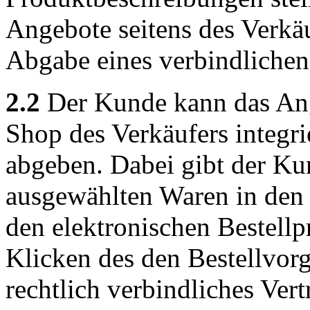
Angebote seitens des Verkäu
Abgabe eines verbindliche
2.2
Der Kunde kann das Ang
Shop des Verkäufers integri
abgeben. Dabei gibt der Ku
ausgewählten Waren in den 
den elektronischen Bestellp
Klicken des den Bestellvor
rechtlich verbindliches Ver