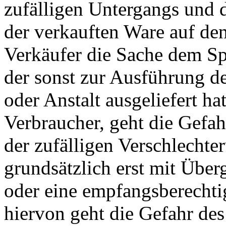
zufälligen Untergangs und d
der verkauften Ware auf de
Verkäufer die Sache dem Sp
der sonst zur Ausführung d
oder Anstalt ausgeliefert ha
Verbraucher, geht die Gefah
der zufälligen Verschlechte
grundsätzlich erst mit Übe
oder eine empfangsberechti
hiervon geht die Gefahr des