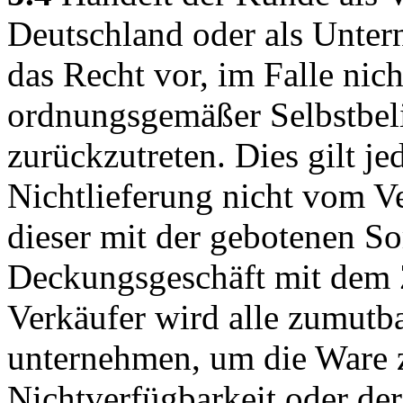
Deutschland oder als Untern
das Recht vor, im Falle nich
ordnungsgemäßer Selbstbel
zurückzutreten. Dies gilt je
Nichtlieferung nicht vom Ve
dieser mit der gebotenen So
Deckungsgeschäft mit dem Z
Verkäufer wird alle zumut
unternehmen, um die Ware z
Nichtverfügbarkeit oder der