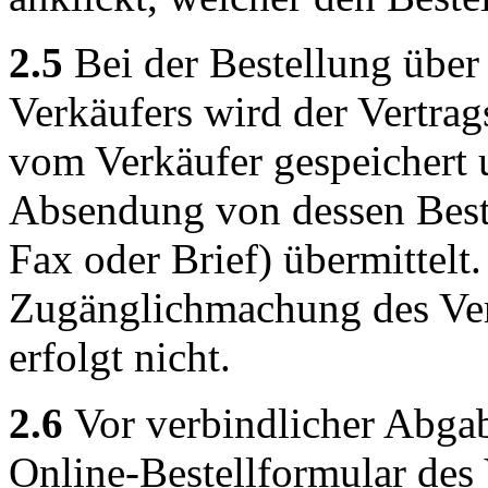
2.5
Bei der Bestellung über
Verkäufers wird der Vertrag
vom Verkäufer gespeichert
Absendung von dessen Beste
Fax oder Brief) übermittelt
Zugänglichmachung des Vert
erfolgt nicht.
2.6
Vor verbindlicher Abgab
Online-Bestellformular des