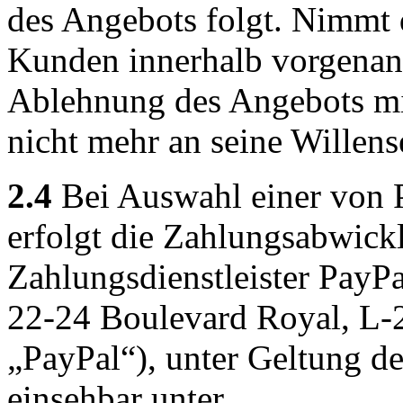
des Angebots folgt. Nimmt 
Kunden innerhalb vorgenannte
Ablehnung des Angebots mi
nicht mehr an seine Willens
2.4
Bei Auswahl einer von 
erfolgt die Zahlungsabwick
Zahlungsdienstleister PayPal
22-24 Boulevard Royal, L
„PayPal“), unter Geltung 
einsehbar unter