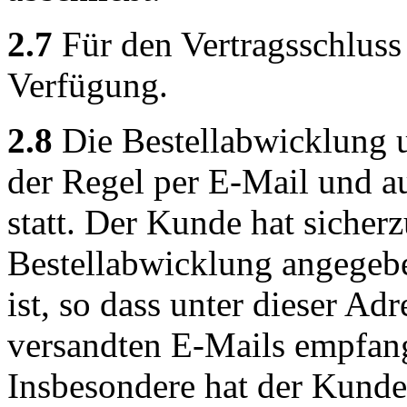
2.7
Für den Vertragsschluss 
Verfügung.
2.8
Die Bestellabwicklung 
der Regel per E-Mail und a
statt. Der Kunde hat sicherz
Bestellabwicklung angegeb
ist, so dass unter dieser Ad
versandten E-Mails empfan
Insbesondere hat der Kund