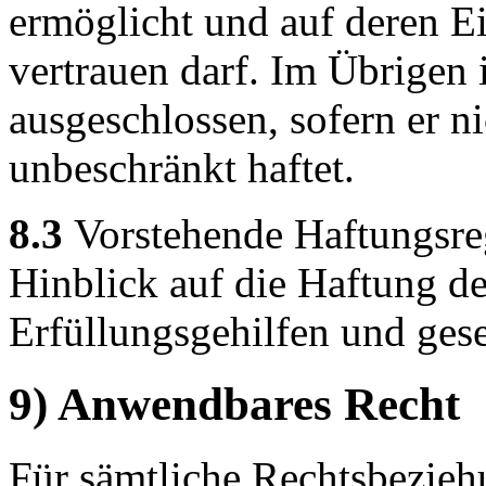
ermöglicht und auf deren E
vertrauen darf. Im Übrigen 
ausgeschlossen, sofern er n
unbeschränkt haftet.
8.3
Vorstehende Haftungsre
Hinblick auf die Haftung de
Erfüllungsgehilfen und geset
9) Anwendbares Recht
Für sämtliche Rechtsbeziehu