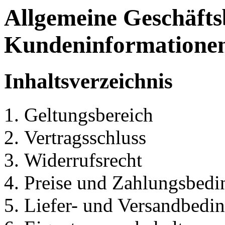
Allgemeine Geschäft
Kundeninformatione
Inhaltsverzeichnis
Geltungsbereich
Vertragsschluss
Widerrufsrecht
Preise und Zahlungsbed
Liefer- und Versandbedi