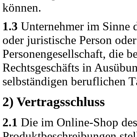
können.
1.3
Unternehmer im Sinne di
oder juristische Person oder
Personengesellschaft, die b
Rechtsgeschäfts in Ausübun
selbständigen beruflichen Tä
2) Vertragsschluss
2.1
Die im Online-Shop des 
Produktbeschreibungen stel