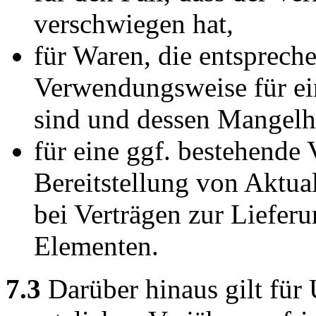
verschwiegen hat,
für Waren, die entspreche
Verwendungsweise für e
sind und dessen Mangelha
für eine ggf. bestehende 
Bereitstellung von Aktual
bei Verträgen zur Liefer
Elementen.
7.3
Darüber hinaus gilt für 