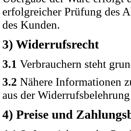
erfolgreicher Prüfung des A
des Kunden.
3) Widerrufsrecht
3.1
Verbrauchern steht grund
3.2
Nähere Informationen z
aus der Widerrufsbelehrung
4) Preise und Zahlung