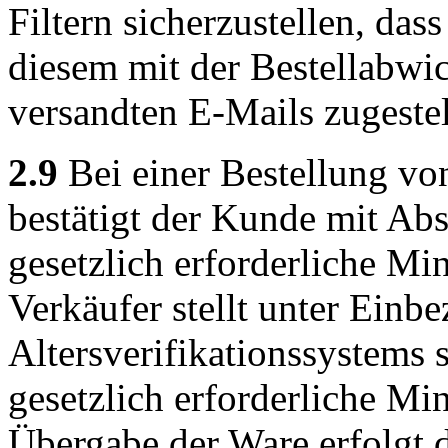
Filtern sicherzustellen, das
diesem mit der Bestellabwic
versandten E-Mails zugeste
2.9
Bei einer Bestellung vo
bestätigt der Kunde mit Abs
gesetzlich erforderliche Min
Verkäufer stellt unter Einb
Altersverifikationssystems 
gesetzlich erforderliche Min
Übergabe der Ware erfolgt d