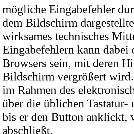
mögliche Eingabefehler du
dem Bildschirm dargestellt
wirksames technisches Mitt
Eingabefehlern kann dabei 
Browsers sein, mit deren Hi
Bildschirm vergrößert wird
im Rahmen des elektronisch
über die üblichen Tastatur-
bis er den Button anklickt,
abschließt.