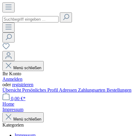
Menü schließen
Ihr Konto
Anmelden
oder
registrieren
Übersicht
Persönliches Profil
Adressen
Zahlungsarten
Bestellungen
0,00 €*
Home
Impressum
Menü schließen
Kategorien
Impressum