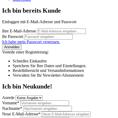
Ich bin bereits Kunde
Einloggen mit E-Mail-Adresse und Passwort
Ihre E-Mail-Adresse
Ihr Passwort
Ich habe mein Passwort vergessen.
Anmelden
Vorteile einer Registrierung:
Schnelles Einkaufen
Speichern Sie Ihre Daten und Einstellungen.
Bestellübersicht und Versandinformationen
Verwalten Sie Ihr Newsletter-Abonnement
Ich bin Neukunde!
Anrede
Vorname*
Nachname*
Neue E-Mail-Adresse*